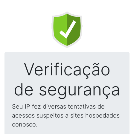
Verificação
de segurança
Seu IP fez diversas tentativas de
acessos suspeitos a sites hospedados
conosco.