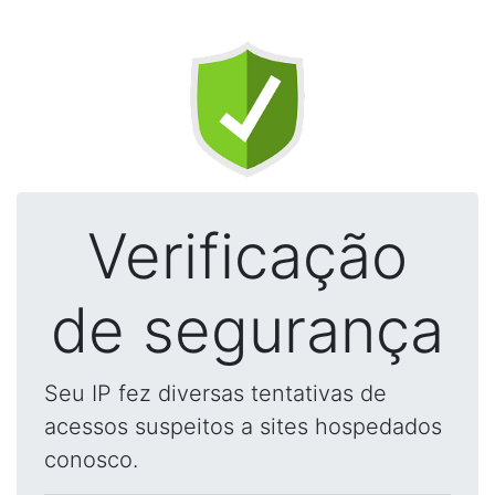
Verificação
de segurança
Seu IP fez diversas tentativas de
acessos suspeitos a sites hospedados
conosco.