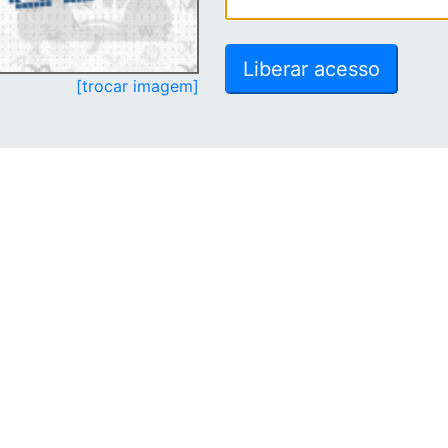
[trocar imagem]