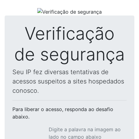
Verificação
de segurança
Seu IP fez diversas tentativas de
acessos suspeitos a sites hospedados
conosco.
Para liberar o acesso
, responda ao desafio
abaixo.
Digite a palavra na imagem ao
lado no campo abaixo