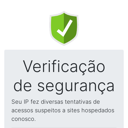
Verificação
de segurança
Seu IP fez diversas tentativas de
acessos suspeitos a sites hospedados
conosco.