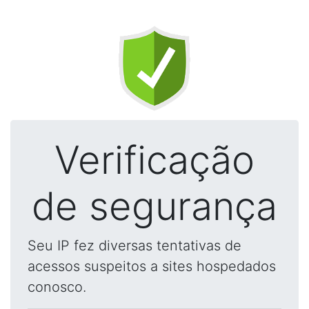
Verificação
de segurança
Seu IP fez diversas tentativas de
acessos suspeitos a sites hospedados
conosco.