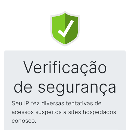
Verificação
de segurança
Seu IP fez diversas tentativas de
acessos suspeitos a sites hospedados
conosco.