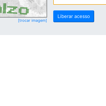
[trocar imagem]