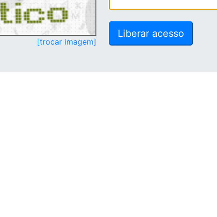
[trocar imagem]