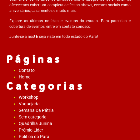
oferecemos cobertura completa de festas, shows, eventos sociais como
aniversários, casamentos e muito mais.
Explore as últimas notícias e eventos do estado. Para parcerias e
cobertura de eventos, entre em contato conosco.
Junte-se a nós! E seja visto em todo estado do Pará!
Páginas
Contato
Home
Categorias
Workshop
Vaquejada
Semana Da Pátria
Sem categoria
Quadrilha Junina
Prêmio Líder
Política do Pará