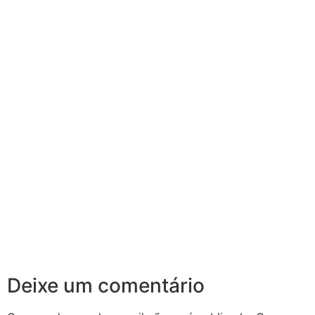
Deixe um comentário