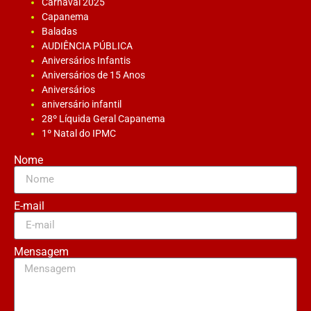
Carnaval 2025
Capanema
Baladas
AUDIÊNCIA PÚBLICA
Aniversários Infantis
Aniversários de 15 Anos
Aniversários
aniversário infantil
28º Líquida Geral Capanema
1º Natal do IPMC
Nome
E-mail
Mensagem