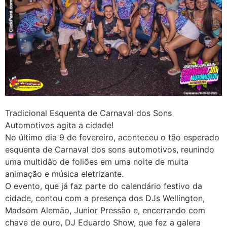
Tradicional Esquenta de Carnaval dos Sons
Automotivos agita a cidade!
No último dia 9 de fevereiro, aconteceu o tão esperado
esquenta de Carnaval dos sons automotivos, reunindo
uma multidão de foliões em uma noite de muita
animação e música eletrizante.
O evento, que já faz parte do calendário festivo da
cidade, contou com a presença dos DJs Wellington,
Madsom Alemão, Junior Pressão e, encerrando com
chave de ouro, DJ Eduardo Show, que fez a galera