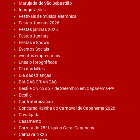
Marujada de São Sebastião
Inaugurações
Festivais de música eletrônica
Festas Juninas 2026
Festas juninas 2025
Festas Juninas
Festas e Shows
Eventos Sociais
eventos empresariais
Ensaio fotográficos
Dia das Mães
Dia das Crianças
DIA DAS CRIANÇAS
Desfile Cívico do 7 de Setembro em Capanema-PA
Desfile
Confraternização
Concurso Rainha do Carnaval de Capanema 2026
Cavalgada
Casamento
Carreta do 28° Líquida Geral Capanema
Carnaval 2k26