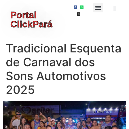
Portal
ClickPará
Tradicional Esquenta
de Carnaval dos
Sons Automotivos
2025