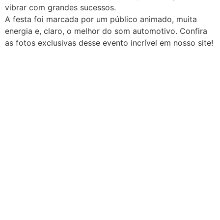
vibrar com grandes sucessos.
A festa foi marcada por um público animado, muita
energia e, claro, o melhor do som automotivo. Confira
as fotos exclusivas desse evento incrível em nosso site!