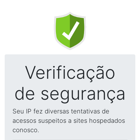
Verificação
de segurança
Seu IP fez diversas tentativas de
acessos suspeitos a sites hospedados
conosco.