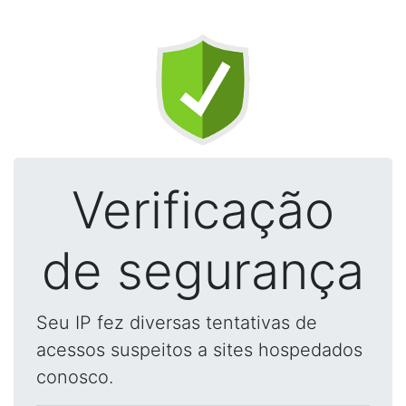
Verificação
de segurança
Seu IP fez diversas tentativas de
acessos suspeitos a sites hospedados
conosco.