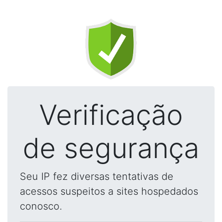
Verificação
de segurança
Seu IP fez diversas tentativas de
acessos suspeitos a sites hospedados
conosco.