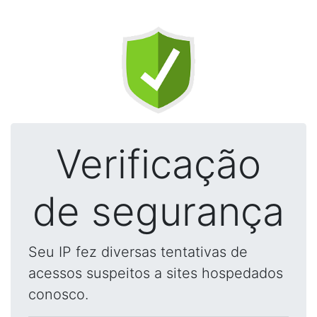
Verificação
de segurança
Seu IP fez diversas tentativas de
acessos suspeitos a sites hospedados
conosco.