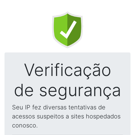
Verificação
de segurança
Seu IP fez diversas tentativas de
acessos suspeitos a sites hospedados
conosco.