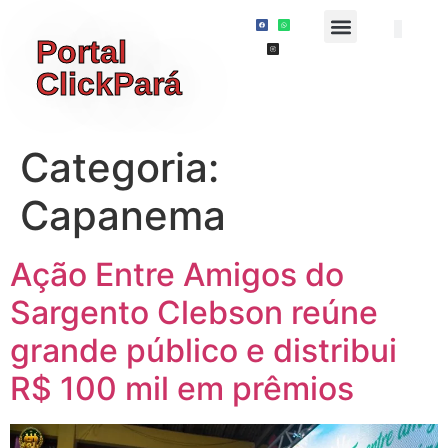
Portal
ClickPará
Categoria:
Capanema
Ação Entre Amigos do
Sargento Clebson reúne
grande público e distribui
R$ 100 mil em prêmios