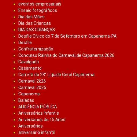
eventos empresariais
Ensaio fotográficos
Dia das Mães
Dia das Crianças
DIA DAS CRIANÇAS
Desfile Cívico do 7 de Setembro em Capanema-PA
Desfile
Confraternização
Concurso Rainha do Carnaval de Capanema 2026
Cavalgada
Casamento
Carreta do 28° Líquida Geral Capanema
Carnaval 2k26
Carnaval 2025
Capanema
Baladas
AUDIÊNCIA PÚBLICA
Aniversários Infantis
Aniversários de 15 Anos
Aniversários
aniversário infantil