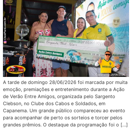
A tarde de domingo 28/06/2026 foi marcada por muita
emoção, premiações e entretenimento durante a Ação
de Verão Entre Amigos, organizada pelo Sargento
Clebson, no Clube dos Cabos e Soldados, em
Capanema. Um grande público compareceu ao evento
para acompanhar de perto os sorteios e torcer pelos
grandes prêmios. O destaque da programação foi o […]