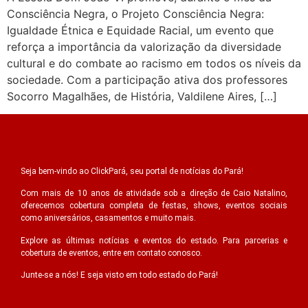
Consciência Negra, o Projeto Consciência Negra:
Igualdade Étnica e Equidade Racial, um evento que
reforça a importância da valorização da diversidade
cultural e do combate ao racismo em todos os níveis da
sociedade. Com a participação ativa dos professores
Socorro Magalhães, de História, Valdilene Aires, […]
Seja bem-vindo ao ClickPará, seu portal de notícias do Pará!
Com mais de 10 anos de atividade sob a direção de Caio Natalino,
oferecemos cobertura completa de festas, shows, eventos sociais
como aniversários, casamentos e muito mais.
Explore as últimas notícias e eventos do estado. Para parcerias e
cobertura de eventos, entre em contato conosco.
Junte-se a nós! E seja visto em todo estado do Pará!