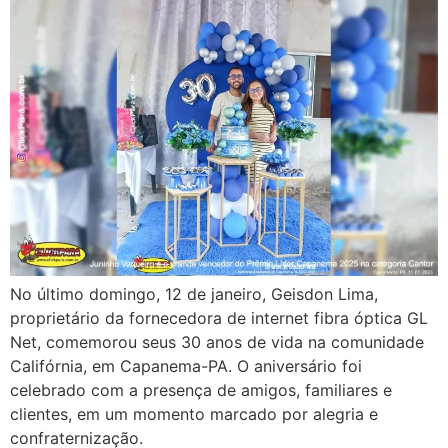
No último domingo, 12 de janeiro, Geisdon Lima,
proprietário da fornecedora de internet fibra óptica GL
Net, comemorou seus 30 anos de vida na comunidade
Califórnia, em Capanema-PA. O aniversário foi
celebrado com a presença de amigos, familiares e
clientes, em um momento marcado por alegria e
confraternização.