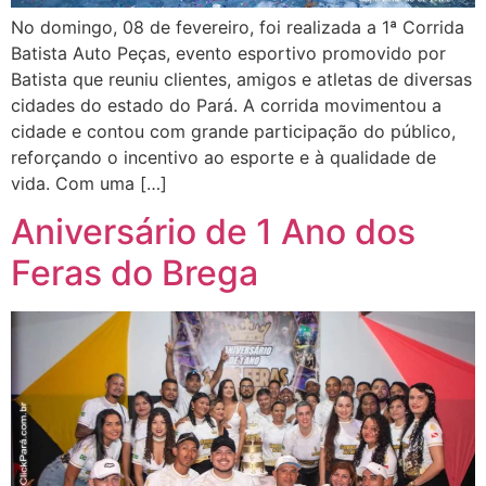
No domingo, 08 de fevereiro, foi realizada a 1ª Corrida
Batista Auto Peças, evento esportivo promovido por
Batista que reuniu clientes, amigos e atletas de diversas
cidades do estado do Pará. A corrida movimentou a
cidade e contou com grande participação do público,
reforçando o incentivo ao esporte e à qualidade de
vida. Com uma […]
Aniversário de 1 Ano dos
Feras do Brega