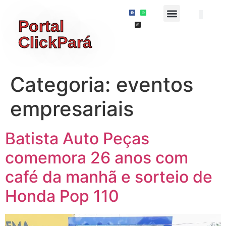
Portal
ClickPará
Categoria:
eventos
empresariais
Batista Auto Peças
comemora 26 anos com
café da manhã e sorteio de
Honda Pop 110