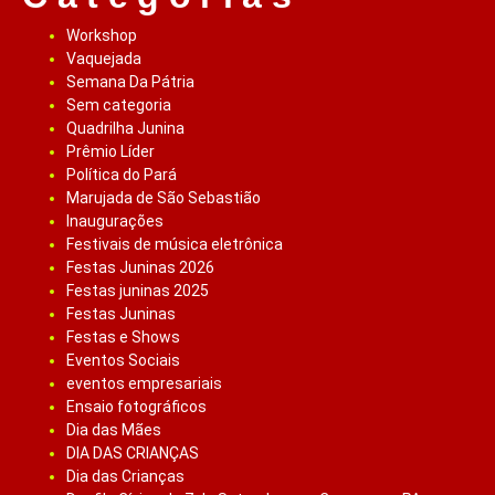
Workshop
Vaquejada
Semana Da Pátria
Sem categoria
Quadrilha Junina
Prêmio Líder
Política do Pará
Marujada de São Sebastião
Inaugurações
Festivais de música eletrônica
Festas Juninas 2026
Festas juninas 2025
Festas Juninas
Festas e Shows
Eventos Sociais
eventos empresariais
Ensaio fotográficos
Dia das Mães
DIA DAS CRIANÇAS
Dia das Crianças