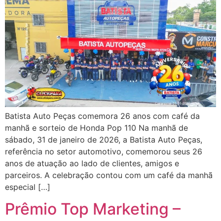
Batista Auto Peças comemora 26 anos com café da
manhã e sorteio de Honda Pop 110 Na manhã de
sábado, 31 de janeiro de 2026, a Batista Auto Peças,
referência no setor automotivo, comemorou seus 26
anos de atuação ao lado de clientes, amigos e
parceiros. A celebração contou com um café da manhã
especial […]
Prêmio Top Marketing –