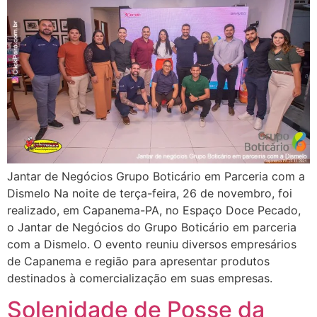
Jantar de Negócios Grupo Boticário em Parceria com a
Dismelo Na noite de terça-feira, 26 de novembro, foi
realizado, em Capanema-PA, no Espaço Doce Pecado,
o Jantar de Negócios do Grupo Boticário em parceria
com a Dismelo. O evento reuniu diversos empresários
de Capanema e região para apresentar produtos
destinados à comercialização em suas empresas.
Solenidade de Posse da