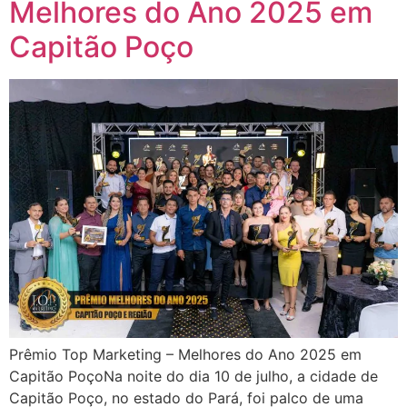
Melhores do Ano 2025 em
Capitão Poço
Prêmio Top Marketing – Melhores do Ano 2025 em
Capitão PoçoNa noite do dia 10 de julho, a cidade de
Capitão Poço, no estado do Pará, foi palco de uma