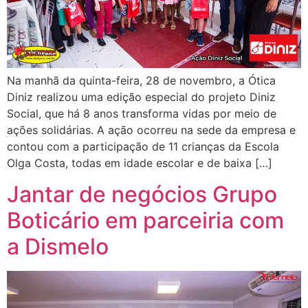
Na manhã da quinta-feira, 28 de novembro, a Ótica
Diniz realizou uma edição especial do projeto Diniz
Social, que há 8 anos transforma vidas por meio de
ações solidárias. A ação ocorreu na sede da empresa e
contou com a participação de 11 crianças da Escola
Olga Costa, todas em idade escolar e de baixa […]
Jantar de negócios Grupo
Boticário em parceiria com
a Dismelo