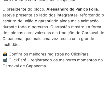
O presidente do bloco,
Alessandro do Pânico Folia
,
esteve presente ao lado dos integrantes, reforçando o
espírito de união e garantindo ainda mais animação
durante todo o percurso. O arrastão mostrou a força
dos blocos carnavalescos e a tradição do Carnaval de
Capanema, que mais uma vez reuniu uma grande
multidão.
📸 Confira os melhores registros no ClickPará
📹 ClickPará – registrando os melhores momentos do
Carnaval de Capanema.