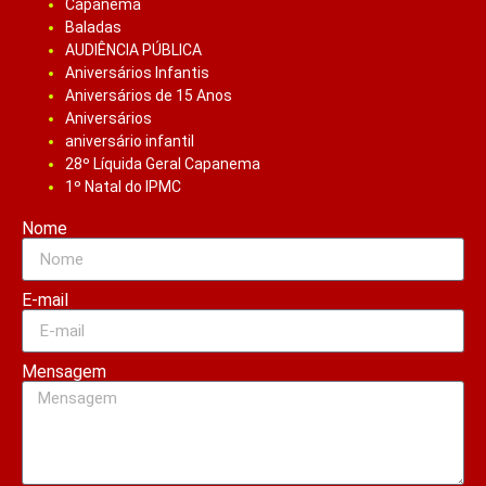
Capanema
Baladas
AUDIÊNCIA PÚBLICA
Aniversários Infantis
Aniversários de 15 Anos
Aniversários
aniversário infantil
28º Líquida Geral Capanema
1º Natal do IPMC
Nome
E-mail
Mensagem