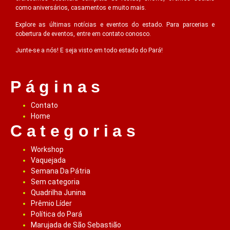
como aniversários, casamentos e muito mais.
Explore as últimas notícias e eventos do estado. Para parcerias e
cobertura de eventos, entre em contato conosco.
Junte-se a nós! E seja visto em todo estado do Pará!
Páginas
Contato
Home
Categorias
Workshop
Vaquejada
Semana Da Pátria
Sem categoria
Quadrilha Junina
Prêmio Líder
Política do Pará
Marujada de São Sebastião