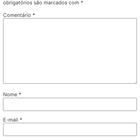
obrigatórios são marcados com
*
Comentário
*
Nome
*
E-mail
*