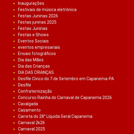
Inaugurações
Festivais de música eletrônica
Festas Juninas 2026
Festas juninas 2025
Festas Juninas
Festas e Shows
Eventos Sociais
eventos empresariais
Ensaio fotográficos
Dia das Mães
Dia das Crianças
DIA DAS CRIANÇAS
Desfile Cívico do 7 de Setembro em Capanema-PA
Desfile
Confraternização
Concurso Rainha do Carnaval de Capanema 2026
Cavalgada
Casamento
Carreta do 28° Líquida Geral Capanema
Carnaval 2k26
Carnaval 2025