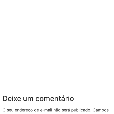
Deixe um comentário
O seu endereço de e-mail não será publicado.
Campos