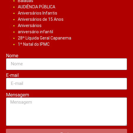
Baladas
AUDIÊNCIA PÚBLICA
Aniversários Infantis
Aniversários de 15 Anos
Aniversários
aniversário infantil
28º Líquida Geral Capanema
1º Natal do IPMC
Nome
E-mail
Mensagem