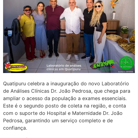
Quatipuru celebra a inauguração do novo Laboratório
de Análises Clínicas Dr. João Pedrosa, que chega para
ampliar o acesso da população a exames essenciais.
Este é o segundo posto de coleta na região, e conta
com o suporte do Hospital e Maternidade Dr. João
Pedrosa, garantindo um serviço completo e de
confiança.