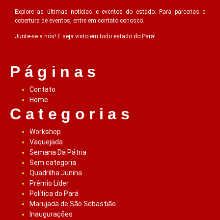
Explore as últimas notícias e eventos do estado. Para parcerias e
cobertura de eventos, entre em contato conosco.
Junte-se a nós! E seja visto em todo estado do Pará!
Páginas
Contato
Home
Categorias
Workshop
Vaquejada
Semana Da Pátria
Sem categoria
Quadrilha Junina
Prêmio Líder
Política do Pará
Marujada de São Sebastião
Inaugurações