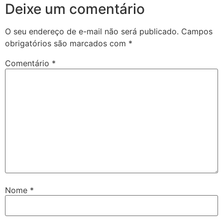
Deixe um comentário
O seu endereço de e-mail não será publicado.
Campos
obrigatórios são marcados com
*
Comentário
*
Nome
*