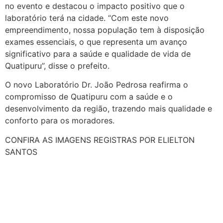
no evento e destacou o impacto positivo que o
laboratório terá na cidade. “Com este novo
empreendimento, nossa população tem à disposição
exames essenciais, o que representa um avanço
significativo para a saúde e qualidade de vida de
Quatipuru”, disse o prefeito.
O novo Laboratório Dr. João Pedrosa reafirma o
compromisso de Quatipuru com a saúde e o
desenvolvimento da região, trazendo mais qualidade e
conforto para os moradores.
CONFIRA AS IMAGENS REGISTRAS POR ELIELTON
SANTOS