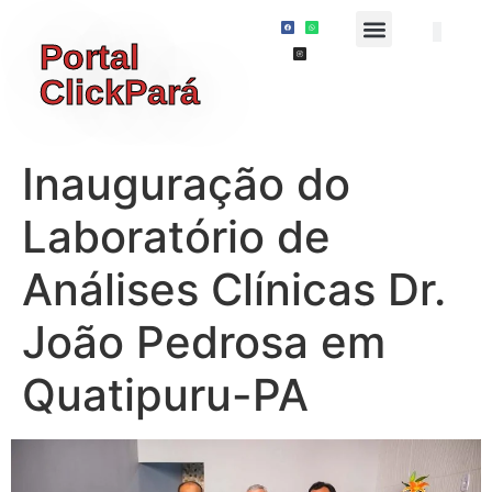
Portal
ClickPará
Inauguração do
Laboratório de
Análises Clínicas Dr.
João Pedrosa em
Quatipuru-PA