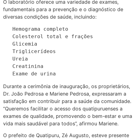
O laboratório oferece uma variedade de exames,
fundamentais para a prevenção e o diagnóstico de
diversas condições de saúde, incluindo:
   Hemograma completo

   Colesterol total e frações

   Glicemia

   Triglicerídeos

   Ureia

   Creatinina

   Exame de urina
Durante a cerimônia de inauguração, os proprietários,
Dr. João Pedrosa e Mariene Pedrosa, expressaram a
satisfação em contribuir para a saúde da comunidade.
“Queremos facilitar o acesso dos quatipuruenses a
exames de qualidade, promovendo o bem-estar e uma
vida mais saudável para todos”, afirmou Mariene.
O prefeito de Quatipuru, Zé Augusto, esteve presente